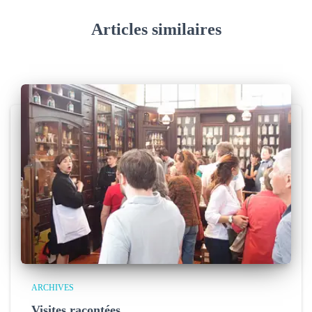
Articles similaires
ARCHIVES
Visites racontées