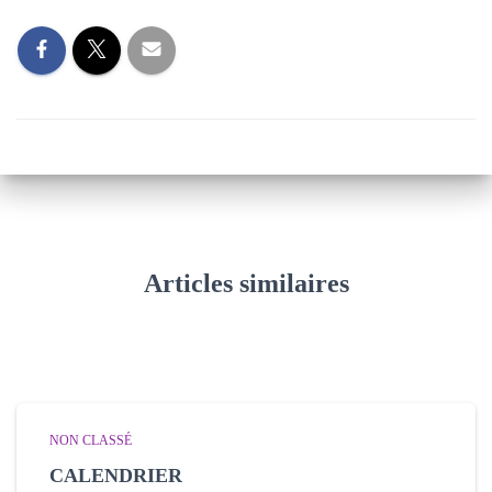
Articles similaires
NON CLASSÉ
CALENDRIER