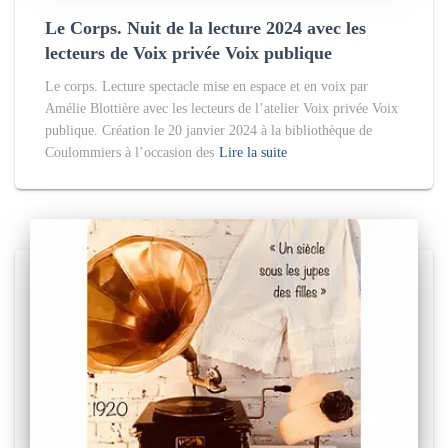
Le Corps. Nuit de la lecture 2024 avec les
lecteurs de Voix privée Voix publique
Le corps. Lecture spectacle mise en espace et en voix par
Amélie Blottière avec les lecteurs de l’atelier Voix privée Voix
publique. Création le 20 janvier 2024 à la bibliothèque de
Coulommiers à l’occasion des
Lire la suite