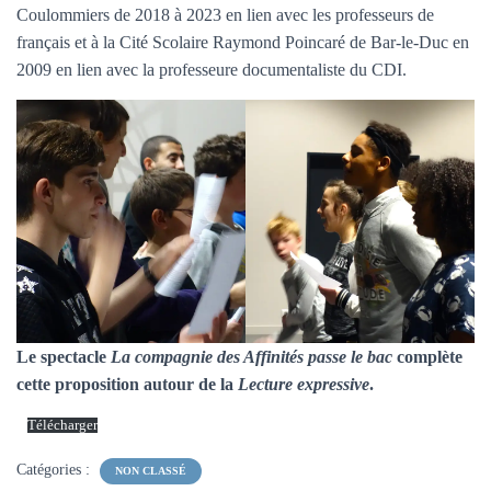
Coulommiers de 2018 à 2023 en lien avec les professeurs de
français et à la Cité Scolaire Raymond Poincaré de Bar-le-Duc en
2009 en lien avec la professeure documentaliste du CDI.
Le spectacle
La compagnie des Affinités passe le bac
complète
cette proposition autour de la
Lecture expressive
.
Télécharger
Catégories :
NON CLASSÉ