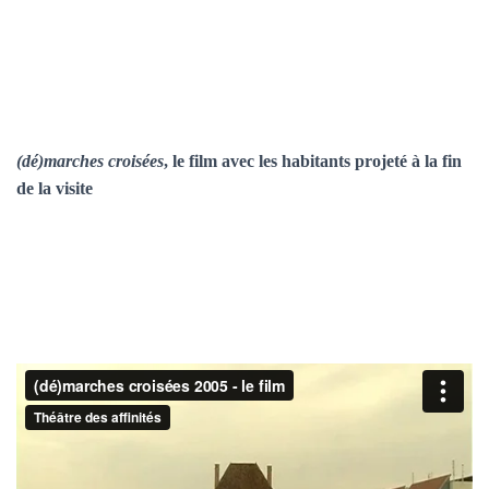
(dé)marches croisées
, le film avec les habitants projeté à la fin
de la visite