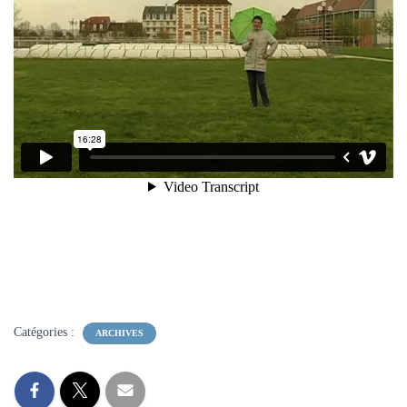
Catégories :
ARCHIVES