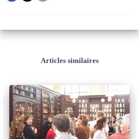
Articles similaires